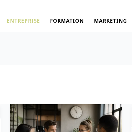
ENTREPRISE
FORMATION
MARKETING