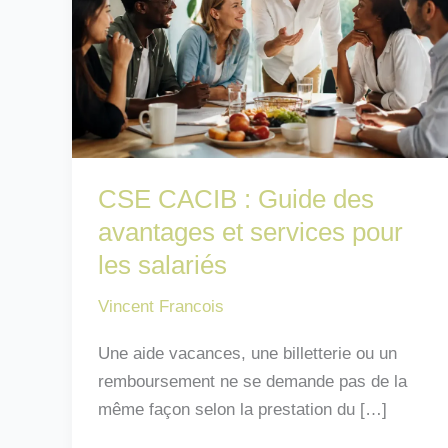
CSE CACIB : Guide des
avantages et services pour
les salariés
Vincent Francois
Une aide vacances, une billetterie ou un
remboursement ne se demande pas de la
même façon selon la prestation du […]