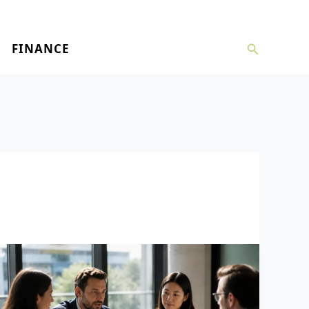
Recherche
FINANCE