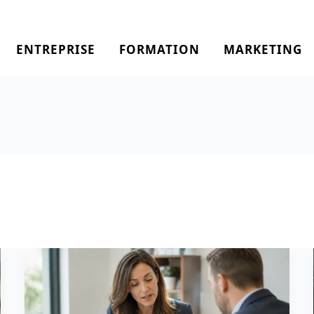
ENTREPRISE
FORMATION
MARKETING