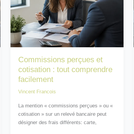
Commissions perçues et
cotisation : tout comprendre
facilement
Vincent Francois
La mention « commissions perçues » ou «
cotisation » sur un relevé bancaire peut
désigner des frais différents: carte,