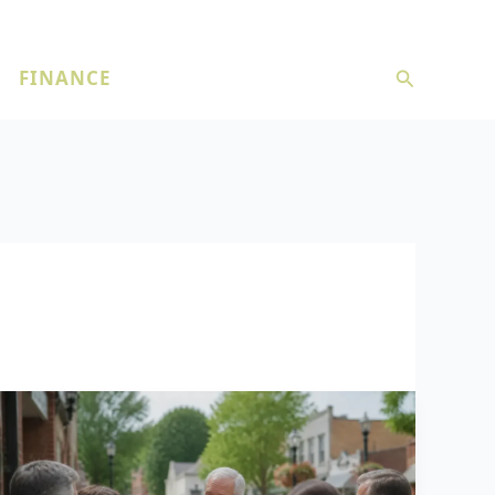
Recherche
FINANCE